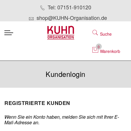
Tel: 07151-910120
shop@KUHN-Organisation.de
Suche
0
Warenkorb
Kundenlogin
REGISTRIERTE KUNDEN
Wenn Sie ein Konto haben, melden Sie sich mit Ihrer E-
Mail-Adresse an.