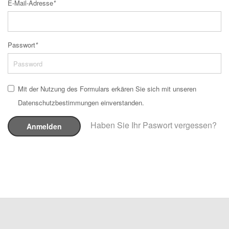
E-Mail-Adresse
*
Passwort
*
Mit der Nutzung des Formulars erkären Sie sich mit unseren
Datenschutzbestimmungen einverstanden.
Haben Sie Ihr Paswort vergessen?
Anmelden