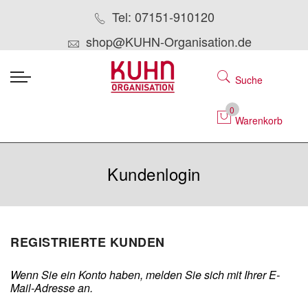
Tel: 07151-910120
shop@KUHN-Organisation.de
Suche
0
Warenkorb
Kundenlogin
REGISTRIERTE KUNDEN
Wenn Sie ein Konto haben, melden Sie sich mit Ihrer E-
Mail-Adresse an.