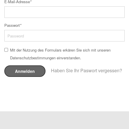
E-Mail-Adresse
*
Passwort
*
Mit der Nutzung des Formulars erkären Sie sich mit unseren
Datenschutzbestimmungen einverstanden.
Haben Sie Ihr Paswort vergessen?
Anmelden