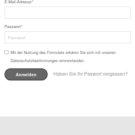
E-Mail-Adresse
*
Passwort
*
Mit der Nutzung des Formulars erkären Sie sich mit unseren
Datenschutzbestimmungen einverstanden.
Haben Sie Ihr Paswort vergessen?
Anmelden