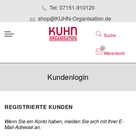
Tel: 07151-910120
shop@KUHN-Organisation.de
Suche
0
Warenkorb
Kundenlogin
REGISTRIERTE KUNDEN
Wenn Sie ein Konto haben, melden Sie sich mit Ihrer E-
Mail-Adresse an.