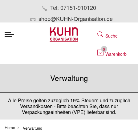
Tel: 07151-910120
shop@KUHN-Organisation.de
Suche
0
Warenkorb
Verwaltung
Alle Preise gelten zuzüglich 19% Steuern und zuzüglich
Versandkosten - Bitte beachten Sie, dass nur
Verpackungseinheiten (VPE) lieferbar sind.
Home
Verwaltung