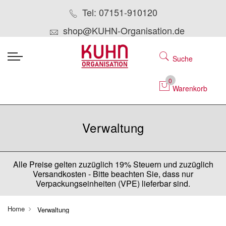
Tel: 07151-910120
shop@KUHN-Organisation.de
Suche
0
Warenkorb
Verwaltung
Alle Preise gelten zuzüglich 19% Steuern und zuzüglich
Versandkosten - Bitte beachten Sie, dass nur
Verpackungseinheiten (VPE) lieferbar sind.
Home
Verwaltung