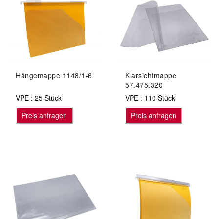
Hängemappe 1148/1-6
Klarsichtmappe
57.475.320
VPE : 25 Stück
VPE : 110 Stück
Preis anfragen
Preis anfragen