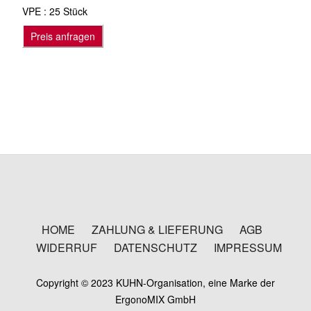
VPE : 25 Stück
Preis anfragen
HOME
ZAHLUNG & LIEFERUNG
AGB
WIDERRUF
DATENSCHUTZ
IMPRESSUM
Copyright © 2023 KUHN-Organisation, eine Marke der
ErgonoMIX GmbH