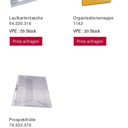
Laufkartentasche
Organisationsmappe
54.220.316
1142
VPE : 55 Stück
VPE : 20 Stück
Preis anfragen
Preis anfragen
Prospekthülle
79.533.379