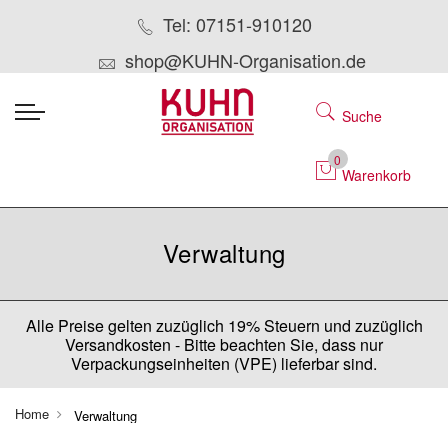
Tel: 07151-910120
shop@KUHN-Organisation.de
Suche
0
Warenkorb
Verwaltung
Alle Preise gelten zuzüglich 19% Steuern und zuzüglich
Versandkosten - Bitte beachten Sie, dass nur
Verpackungseinheiten (VPE) lieferbar sind.
Home
Verwaltung