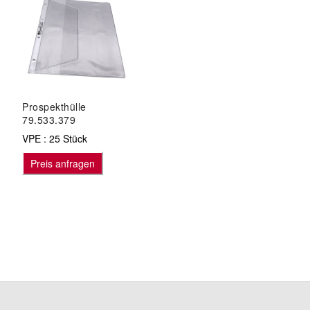
Prospekthülle
79.533.379
VPE : 25 Stück
Preis anfragen