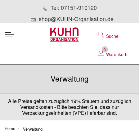
Tel: 07151-910120
shop@KUHN-Organisation.de
Suche
0
Warenkorb
Verwaltung
Alle Preise gelten zuzüglich 19% Steuern und zuzüglich
Versandkosten - Bitte beachten Sie, dass nur
Verpackungseinheiten (VPE) lieferbar sind.
Home
Verwaltung