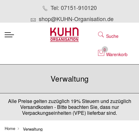
Tel: 07151-910120
shop@KUHN-Organisation.de
Suche
0
Warenkorb
Verwaltung
Alle Preise gelten zuzüglich 19% Steuern und zuzüglich
Versandkosten - Bitte beachten Sie, dass nur
Verpackungseinheiten (VPE) lieferbar sind.
Home
Verwaltung