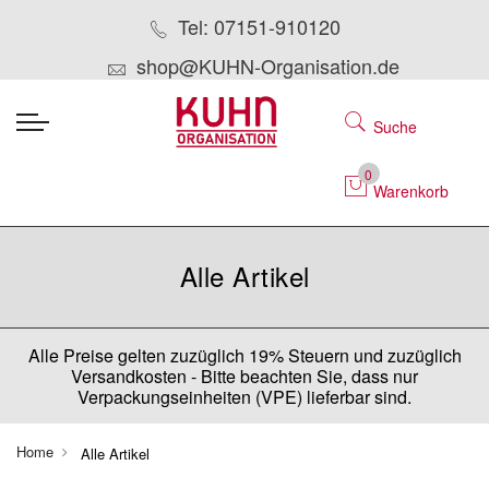
Tel: 07151-910120
shop@KUHN-Organisation.de
Suche
0
Warenkorb
Alle Artikel
Alle Preise gelten zuzüglich 19% Steuern und zuzüglich
Versandkosten - Bitte beachten Sie, dass nur
Verpackungseinheiten (VPE) lieferbar sind.
Home
Alle Artikel