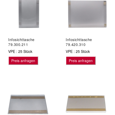
Infosichttasche
Infosichttasche
79.300.211
79.420.310
VPE : 25 Stück
VPE : 25 Stück
Preis anfragen
Preis anfragen