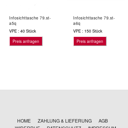
Infosichttasche 79.st-
Infosichttasche 79.st-
a5q
a6q
VPE : 40 Stück
VPE : 150 Stück
Preis anfragen
Preis anfragen
HOME
ZAHLUNG & LIEFERUNG
AGB