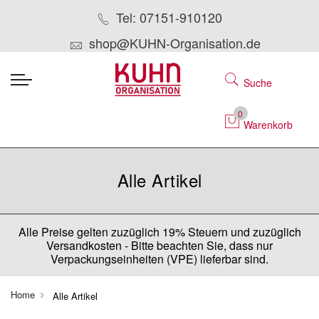
Tel: 07151-910120
shop@KUHN-Organisation.de
Suche
0
Warenkorb
Alle Artikel
Alle Preise gelten zuzüglich 19% Steuern und zuzüglich
Versandkosten - Bitte beachten Sie, dass nur
Verpackungseinheiten (VPE) lieferbar sind.
Home
Alle Artikel