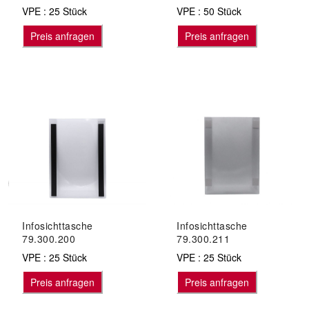
VPE : 25 Stück
VPE : 50 Stück
Preis anfragen
Preis anfragen
Infosichttasche
Infosichttasche
79.300.200
79.300.211
VPE : 25 Stück
VPE : 25 Stück
Preis anfragen
Preis anfragen