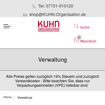
Tel: 07151-910120
shop@KUHN-Organisation.de
Suche
0
Warenkorb
Verwaltung
Alle Preise gelten zuzüglich 19% Steuern und zuzüglich
Versandkosten - Bitte beachten Sie, dass nur
Verpackungseinheiten (VPE) lieferbar sind.
Home
Verwaltung