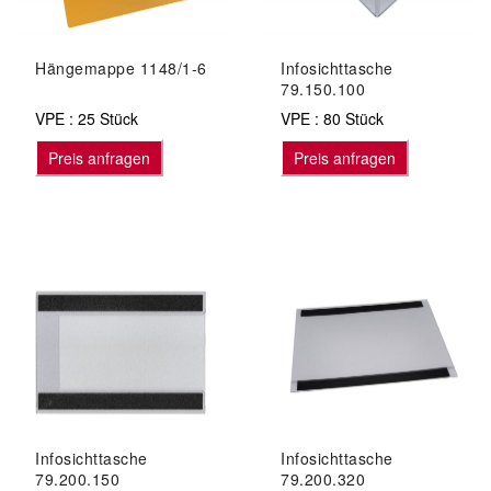
Hängemappe 1148/1-6
Infosichttasche
79.150.100
VPE : 25 Stück
VPE : 80 Stück
Preis anfragen
Preis anfragen
Infosichttasche
Infosichttasche
79.200.150
79.200.320