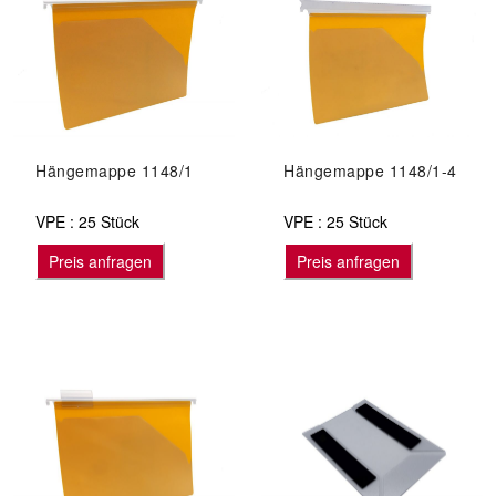
Hängemappe 1148/1
Hängemappe 1148/1-4
VPE : 25 Stück
VPE : 25 Stück
Preis anfragen
Preis anfragen