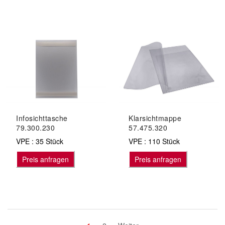
Infosichttasche
Klarsichtmappe
79.300.230
57.475.320
VPE : 35 Stück
VPE : 110 Stück
Preis anfragen
Preis anfragen