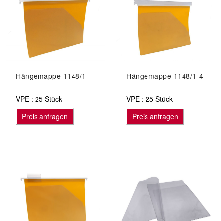
Hängemappe 1148/1
Hängemappe 1148/1-4
VPE : 25 Stück
VPE : 25 Stück
Preis anfragen
Preis anfragen