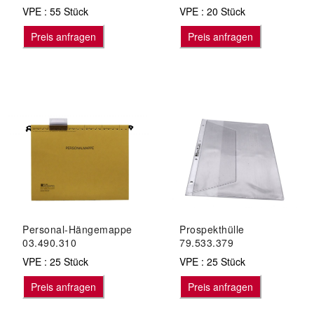
VPE : 55 Stück
VPE : 20 Stück
Preis anfragen
Preis anfragen
Personal-Hängemappe
Prospekthülle
03.490.310
79.533.379
VPE : 25 Stück
VPE : 25 Stück
Preis anfragen
Preis anfragen