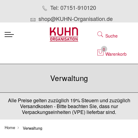
Tel: 07151-910120
shop@KUHN-Organisation.de
Suche
0
Warenkorb
Verwaltung
Alle Preise gelten zuzüglich 19% Steuern und zuzüglich
Versandkosten - Bitte beachten Sie, dass nur
Verpackungseinheiten (VPE) lieferbar sind.
Home
Verwaltung