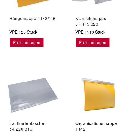
Hängemappe 1148/1-6
Klarsichtmappe
57.475.320
VPE : 25 Stück
VPE : 110 Stück
Preis anfragen
Preis anfragen
Laufkartentasche
Organisationsmappe
54.220.316
1142