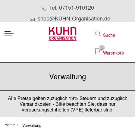
Tel: 07151-910120
shop@KUHN-Organisation.de
Suche
0
Warenkorb
Verwaltung
Alle Preise gelten zuzüglich 19% Steuern und zuzüglich
Versandkosten - Bitte beachten Sie, dass nur
Verpackungseinheiten (VPE) lieferbar sind.
Home
Verwaltung