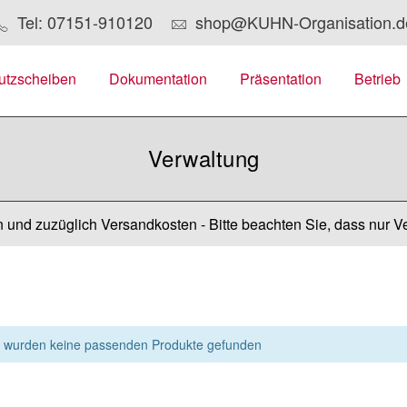
Tel: 07151-910120
shop@KUHN-Organisation.d
utzscheiben
Dokumentation
Präsentation
Betrieb
Verwaltung
 und zuzüglich Versandkosten - Bitte beachten Sie, dass nur V
 wurden keine passenden Produkte gefunden