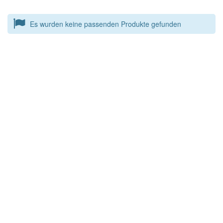
Es wurden keine passenden Produkte gefunden