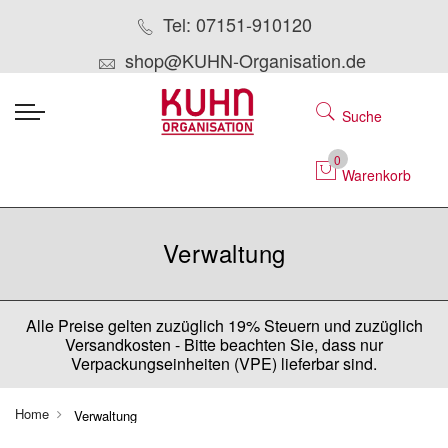
Tel: 07151-910120
shop@KUHN-Organisation.de
Suche
0
Warenkorb
Verwaltung
Alle Preise gelten zuzüglich 19% Steuern und zuzüglich
Versandkosten - Bitte beachten Sie, dass nur
Verpackungseinheiten (VPE) lieferbar sind.
Home
Verwaltung