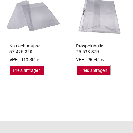
Klarsichtmappe
Prospekthülle
57.475.320
79.533.379
VPE : 110 Stück
VPE : 25 Stück
Preis anfragen
Preis anfragen