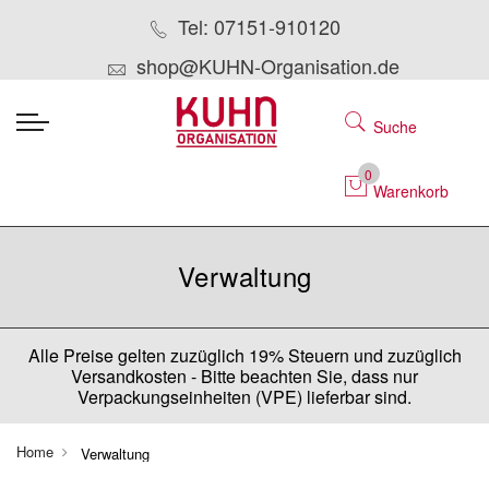
Tel: 07151-910120
shop@KUHN-Organisation.de
Suche
0
Warenkorb
Verwaltung
Alle Preise gelten zuzüglich 19% Steuern und zuzüglich
Versandkosten - Bitte beachten Sie, dass nur
Verpackungseinheiten (VPE) lieferbar sind.
Home
Verwaltung